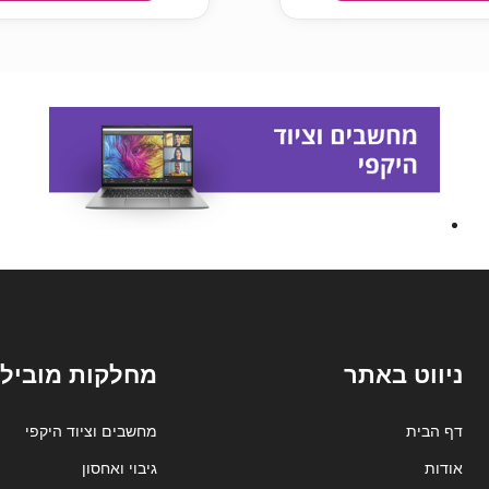
ניווט באתר
מחלקות מובילו
דף הבית
מחשבים וציוד היקפי
אודות
גיבוי ואחסון