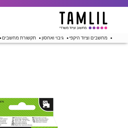
מחשבים וציוד היקפי
גיבוי ואחסון
תקשורת מחשבים