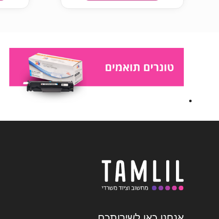
אנחנו כאן לשירותכם