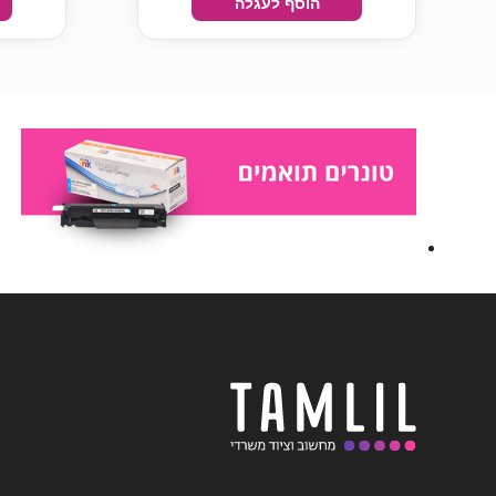
הוסף לעגלה