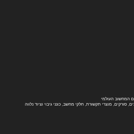
ם המחשוב העולמי
סורקים, מוצרי תקשורת, חלקי מחשב, כונני גיבוי וציוד נלווה