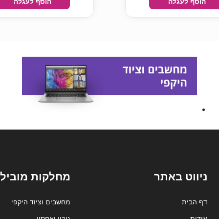
הוסף לעגלה
הוסף לעגלה
ניווט באתר
מחלקות מובילו
דף הבית
מחשבים וציוד היקפי
אודות
גיבוי ואחסון