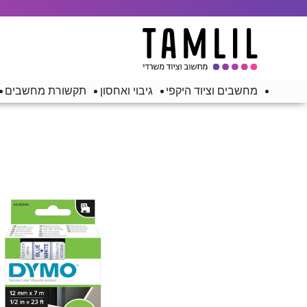
מחשבים וציוד היקפי
גיבוי ואחסון
תקשורת מחשבים