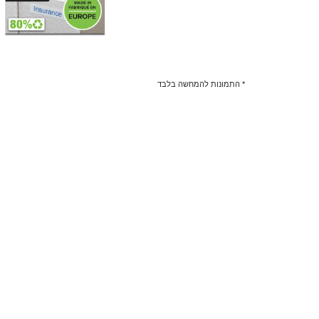
* התמונות להמחשה בלבד