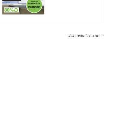
* התמונות להמחשה בלבד