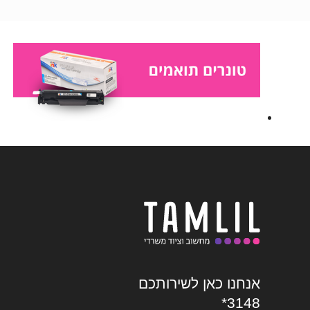
אנחנו כאן לשירותכם
*3148