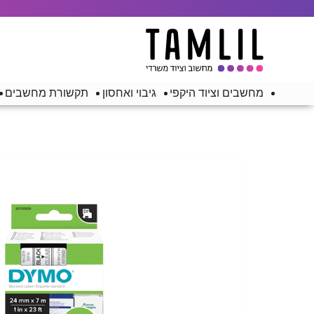
מחשבים וציוד היקפי
גיבוי ואחסון
תקשורת מחשבים