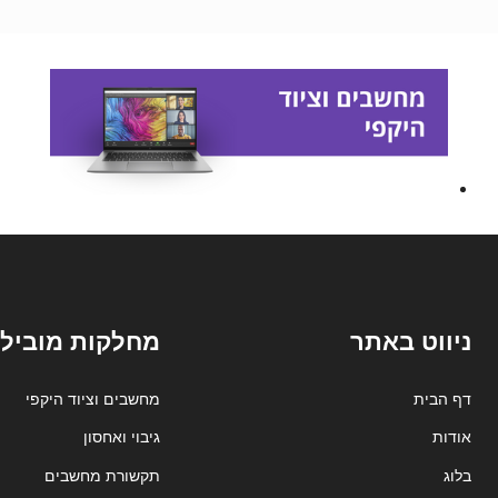
ניווט באתר
מחלקות מובילו
דף הבית
מחשבים וציוד היקפי
אודות
גיבוי ואחסון
בלוג
תקשורת מחשבים