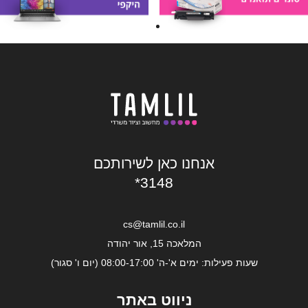
אנחנו כאן לשירותכם
*3148
cs@tamlil.co.il
המלאכה 15, אור יהודה
שעות פעילות: ימים א'-ה' 08:00-17:00 (יום ו' סגור)
ניווט באתר