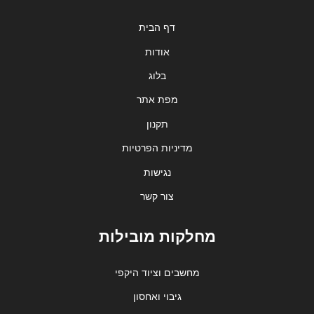
דף הבית
אודות
בלוג
מפת אתר
תקנון
מדיניות הפרטיות
נגישות
צור קשר
מחלקות מובילות
מחשבים וציוד היקפי
גיבוי ואחסון