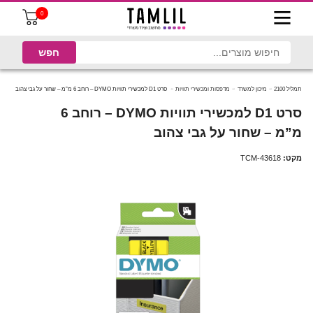
0
תמליל 2100
מיכון למשרד
מדפסות ומכשירי תוויות
סרט D1 למכשירי תוויות DYMO – רוחב 6 מ”מ – שחור על גבי צהוב
סרט D1 למכשירי תוויות DYMO – רוחב 6
מ”מ – שחור על גבי צהוב
מקט:
TCM-43618