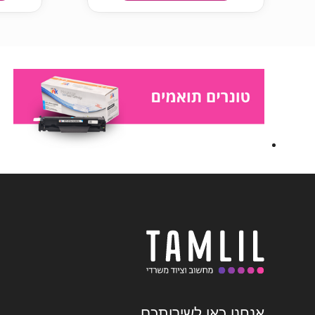
אנחנו כאן לשירותכם