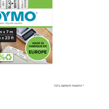
* התמונות להמחשה בלבד