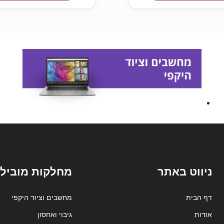
ניווט באתר
מחלקות מובילו
דף הבית
מחשבים וציוד היקפי
אודות
גיבוי ואחסון