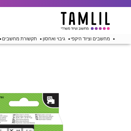
מחשבים וציוד היקפי
גיבוי ואחסון
תקשורת מחשבים