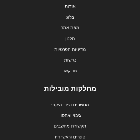
אודות
בלוג
מפת אתר
תקנון
מדיניות הפרטיות
נגישות
צור קשר
מחלקות מובילות
מחשבים וציוד היקפי
גיבוי ואחסון
תקשורת מחשבים
טונרים וראשי דיו