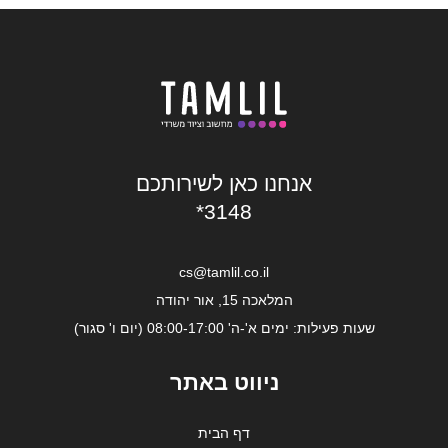
אנחנו כאן לשירותכם
*3148
cs@tamlil.co.il
המלאכה 15, אור יהודה
שעות פעילות: ימים א'-ה' 08:00-17:00 (יום ו' סגור)
ניווט באתר
דף הבית