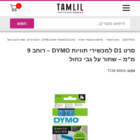
0
תמליל 2100
מיכון למשרד
מדפסות ומכשירי תוויות
סרט D1 למכשירי תוויות DYMO – רוחב 9 מ”מ – שחור על גבי כחול
סרט D1 למכשירי תוויות DYMO – רוחב 9
מ”מ – שחור על גבי כחול
מקט:
TCM-40916