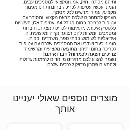
ותיהנו מפתרון חזק, אמין ומקצועי למסמכים עבים.
הזמינו עכשיו עטיפות לכריכה בחום ותיהנו מגימור
מקצועי, עמיד ומרשים לכל מסמך.
העניקו למסמכים שלכם מראה מקצועי ומסודר עם
עטיפות לכריכה בחום בגודל A4. עטיפות אלו, העשויות
פלסטיק איכותי, מתאימות לכריכת מצגות, חוברות
ומסמכים, ומשוות להם תצוגה נקייה ומקצועית. הן
אידיאליות לשימוש בבתי ספר, משרדים ובבית.
הזמינו כעת ושדרגו את המסמכים שלכם עם עטיפות
לכריכה בחום ותיהנו מתוצאה מקצועית ומרשימה!
צריכים הצעה לכמויות? דברו איתנו!
נשמח להציע לכם מחירים מיוחדים להזמנות גדולות
ולהתאים פתרון מדויק לצרכים שלכם.
מוצרים נוספים שאולי יעניינו
אותך