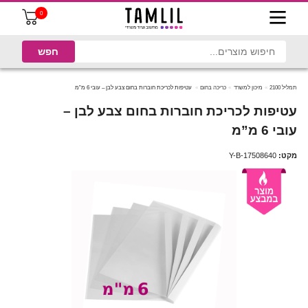
0
תמליל 2100
מיכון למשרד
כריכה בחום
עטיפות לכריכת חוברות בחום צבע לבן – עובי 6 מ”מ
עטיפות לכריכת חוברות בחום צבע לבן –
עובי 6 מ”מ
מקט:
Y-B-17508640