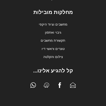
מחלקות מובילות
מחשבים וציוד היקפי
גיבוי ואחסון
תקשורת מחשבים
טונרים וראשי דיו
צילום והקלטה
קל להגיע אלינו...