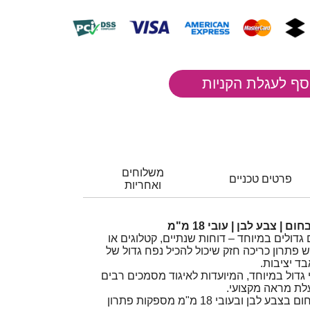
משלוחים
פרטים טכניים
ואחריות
| צבע לבן | עובי 18 מ"מ
דולים במיוחד – דוחות שנתיים, קטלוגים או
 פתרון כריכה חזק שיכול להכיל נפח גדול של
ד יציבות.
 גדול במיוחד, המיועדות לאיגוד מסמכים רבים
לת מראה מקצועי.
עטיפות לכריכת חוברות בחום בצבע לבן ובעובי 18 מ"מ מספקות פתרון