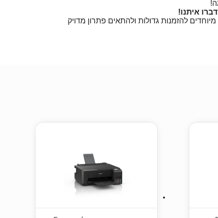
!
ברו איתנו!
יוחדים להזמנות גדולות ולהתאים פתרון מדויק