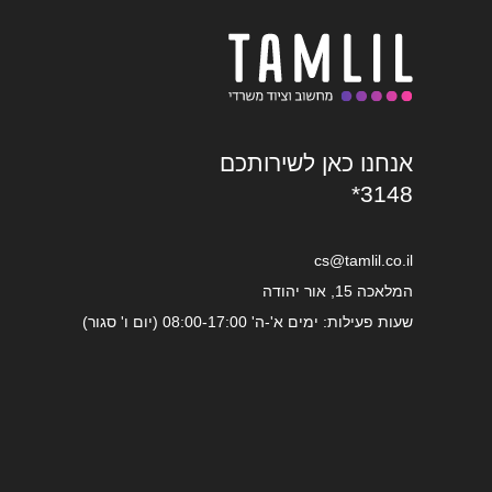
אנחנו כאן לשירותכם
*3148
cs@tamlil.co.il
המלאכה 15, אור יהודה
שעות פעילות: ימים א'-ה' 08:00-17:00 (יום ו' סגור)