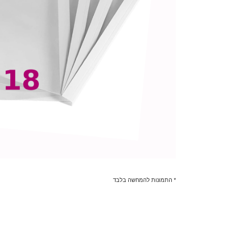
* התמונות להמחשה בלבד