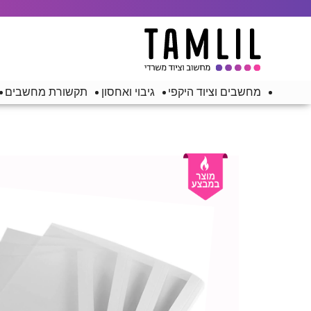
מחשבים וציוד היקפי
גיבוי ואחסון
תקשורת מחשבים