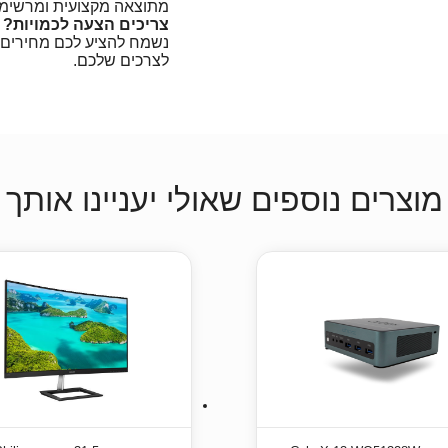
מתוצאה מקצועית ומרשימה
צריכים הצעה לכמויות? ד
נשמח להציע לכם מחירים מ
לצרכים שלכם.
מוצרים נוספים שאולי יעניינו אותך