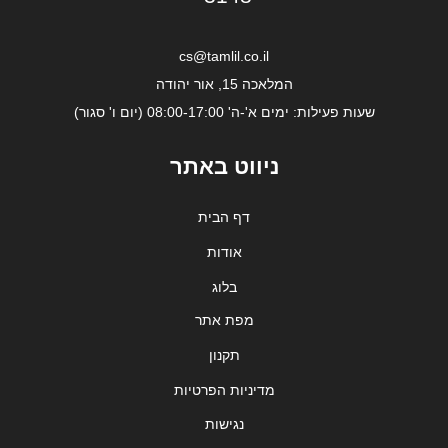
cs@tamlil.co.il
המלאכה 15, אור יהודה
שעות פעילות: ימים א'-ה' 08:00-17:00 (יום ו' סגור)
ניווט באתר
דף הבית
אודות
בלוג
מפת אתר
תקנון
מדיניות הפרטיות
נגישות