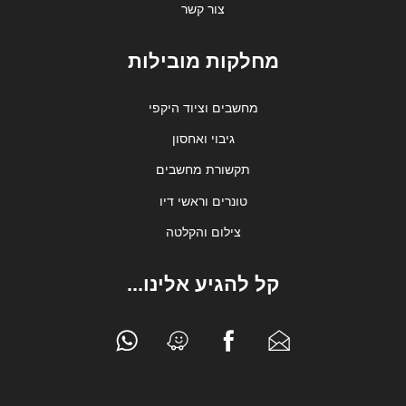
צור קשר
מחלקות מובילות
מחשבים וציוד היקפי
גיבוי ואחסון
תקשורת מחשבים
טונרים וראשי דיו
צילום והקלטה
קל להגיע אלינו...