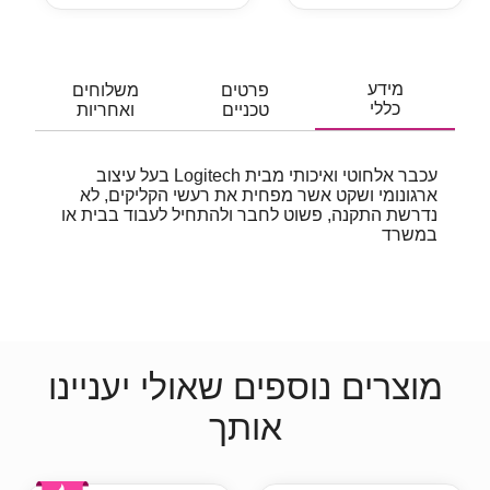
מידע
פרטים
משלוחים
כללי
טכניים
ואחריות
עכבר אלחוטי ואיכותי מבית Logitech בעל עיצוב
ארגונומי ושקט אשר מפחית את רעשי הקליקים, לא
נדרשת התקנה, פשוט לחבר ולהתחיל לעבוד בבית או
במשרד
מוצרים נוספים שאולי יעניינו
אותך