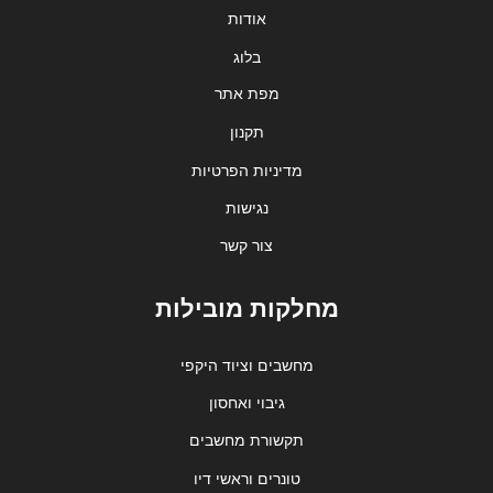
אודות
בלוג
מפת אתר
תקנון
מדיניות הפרטיות
נגישות
צור קשר
מחלקות מובילות
מחשבים וציוד היקפי
גיבוי ואחסון
תקשורת מחשבים
טונרים וראשי דיו