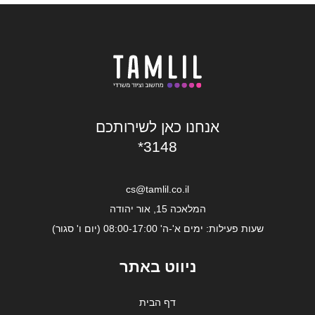
אנחנו כאן לשירותכם
*3148
cs@tamlil.co.il
המלאכה 15, אור יהודה
שעות פעילות: ימים א'-ה' 08:00-17:00 (יום ו' סגור)
ניווט באתר
דף הבית