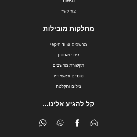
נגישות
צור קשר
מחלקות מובילות
מחשבים וציוד היקפי
גיבוי ואחסון
תקשורת מחשבים
טונרים וראשי דיו
צילום והקלטה
קל להגיע אלינו...