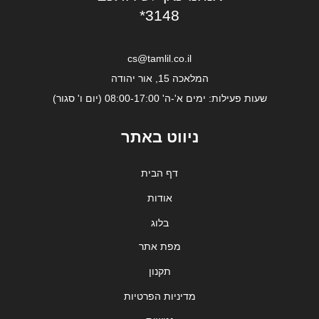
*3148
cs@tamlil.co.il
המלאכה 15, אור יהודה
שעות פעילות: ימים א'-ה' 08:00-17:00 (יום ו' סגור)
ניווט באתר
דף הבית
אודות
בלוג
מפת אתר
תקנון
מדיניות הפרטיות