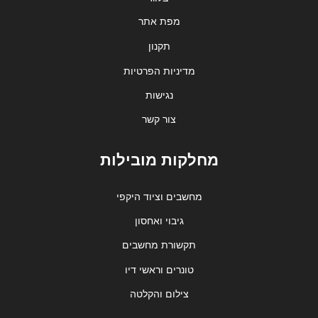
מפת אתר
תקנון
מדיניות הפרטיות
נגישות
צור קשר
מחלקות מובילות
מחשבים וציוד היקפי
גיבוי ואחסון
תקשורת מחשבים
טונרים וראשי דיו
צילום והקלטה