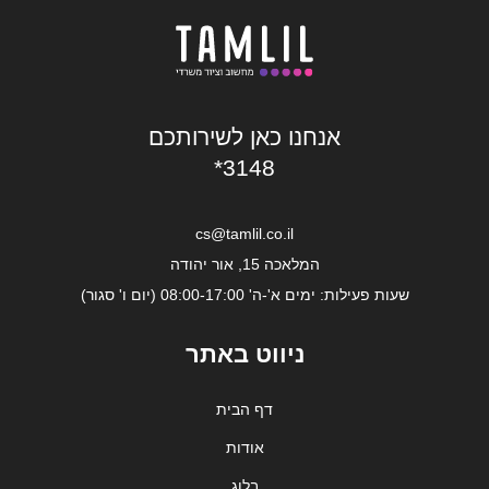
אנחנו כאן לשירותכם
*3148
cs@tamlil.co.il
המלאכה 15, אור יהודה
שעות פעילות: ימים א'-ה' 08:00-17:00 (יום ו' סגור)
ניווט באתר
דף הבית
אודות
בלוג