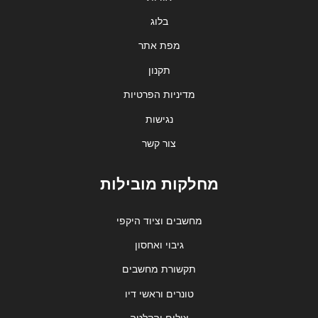
בלוג
מפת אתר
תקנון
מדיניות הפרטיות
נגישות
צור קשר
מחלקות מובילות
מחשבים וציוד היקפי
גיבוי ואחסון
תקשורת מחשבים
טונרים וראשי דיו