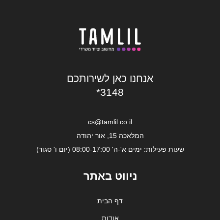
אנחנו כאן לשירותכם
*3148
cs@tamlil.co.il
המלאכה 15, אור יהודה
שעות פעילות: ימים א'-ה' 08:00-17:00 (יום ו' סגור)
ניווט באתר
דף הבית
אודות