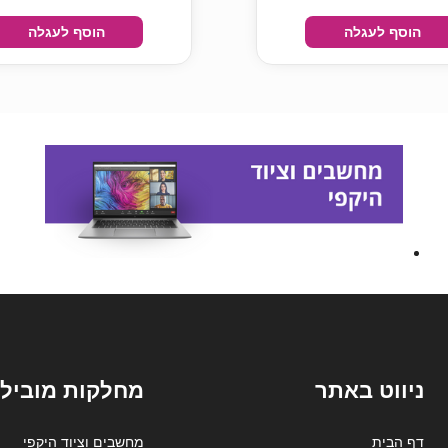
הוסף לעגלה
הוסף לעגלה
ניווט באתר
מחלקות מובילו
דף הבית
מחשבים וציוד היקפי