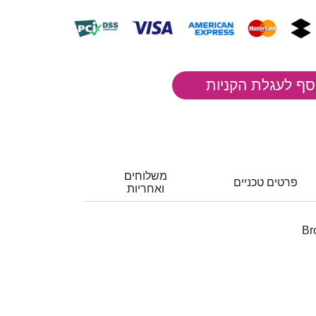
משלוחים
פרטים טכניים
ואחריות