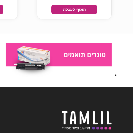
הוסף לעגלה