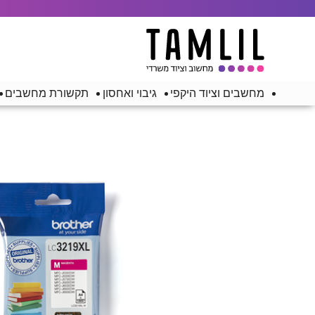
מחשבים וציוד היקפי
גיבוי ואחסון
תקשורת מחשבים