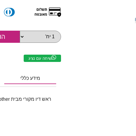
שיחה עם נציג
מידע כללי
ראש דיו מקורי מבית Brother