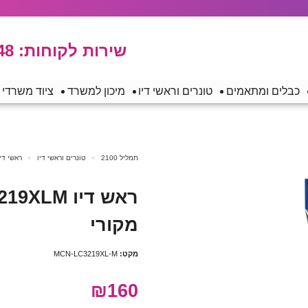
שירות לקוחות:
48
כבלים ומתאמים
טונרים וראשי דיו
מיכון למשרד
ציוד משרדי
תמליל 2100
טונרים וראשי דיו
ראשי דיו
מקורי
מקט:
MCN-LC3219XL-M
₪160