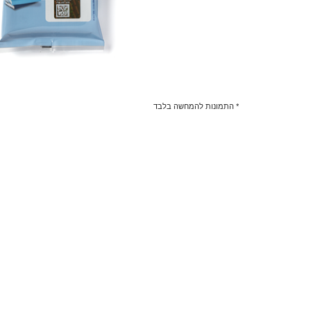
* התמונות להמחשה בלבד