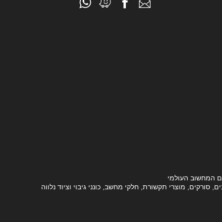
ם המחשוב העולמי
סורקים, מוצרי תקשורת, חלקי מחשב, כונני גיבוי וציוד נלווה