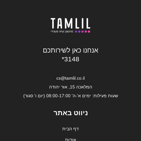
אנחנו כאן לשירותכם
*3148
cs@tamlil.co.il
המלאכה 15, אור יהודה
שעות פעילות: ימים א'-ה' 08:00-17:00 (יום ו' סגור)
ניווט באתר
דף הבית
אודות