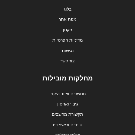
בלוג
מפת אתר
תקנון
מדיניות הפרטיות
נגישות
צור קשר
מחלקות מובילות
מחשבים וציוד היקפי
גיבוי ואחסון
תקשורת מחשבים
טונרים וראשי דיו