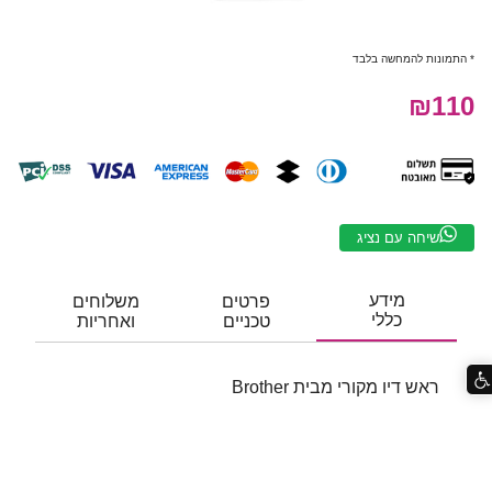
* התמונות להמחשה בלבד
₪110
שיחה עם נציג
מידע
פרטים
משלוחים
כללי
טכניים
ואחריות
ראש דיו מקורי מבית Brother