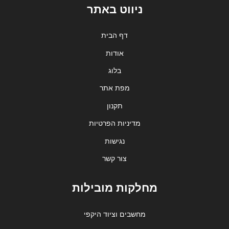
ניווט באתר
דף הבית
אודות
בלוג
מפת אתר
תקנון
מדיניות הפרטיות
נגישות
צור קשר
מחלקות מובילות
מחשבים וציוד היקפי