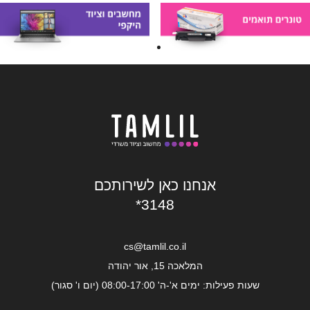
אנחנו כאן לשירותכם
*3148
cs@tamlil.co.il
המלאכה 15, אור יהודה
שעות פעילות: ימים א'-ה' 08:00-17:00 (יום ו' סגור)