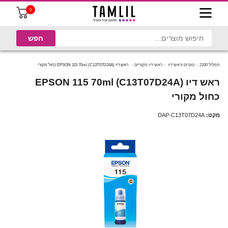
0
תמליל 2100
טונרים וראשי דיו
ראשי דיו מקוריים
ראש דיו (C13T07D24A) EPSON 115 70ml כחול מקורי
ראש דיו (C13T07D24A) EPSON 115 70ml
כחול מקורי
מקט:
DAP-C13T07D24A