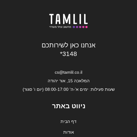
אנחנו כאן לשירותכם
*3148
cs@tamlil.co.il
המלאכה 15, אור יהודה
שעות פעילות: ימים א'-ה' 08:00-17:00 (יום ו' סגור)
ניווט באתר
דף הבית
אודות