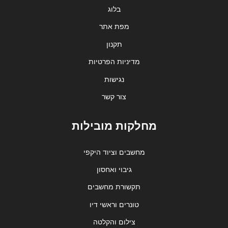
בלוג
מפת אתר
תקנון
מדיניות הפרטיות
נגישות
צור קשר
מחלקות מובילות
מחשבים וציוד היקפי
גיבוי ואחסון
תקשורת מחשבים
טונרים וראשי דיו
צילום והקלטה