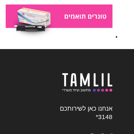
אנחנו כאן לשירותכם
*3148