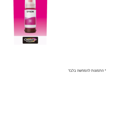
* התמונות להמחשה בלבד