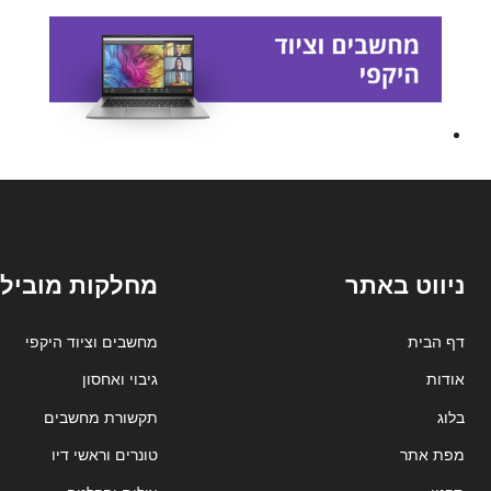
ניווט באתר
מחלקות מובילו
דף הבית
מחשבים וציוד היקפי
אודות
גיבוי ואחסון
בלוג
תקשורת מחשבים
מפת אתר
טונרים וראשי דיו