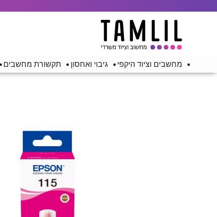
מחשבים וציוד היקפי
גיבוי ואחסון
תקשורת מחשבים