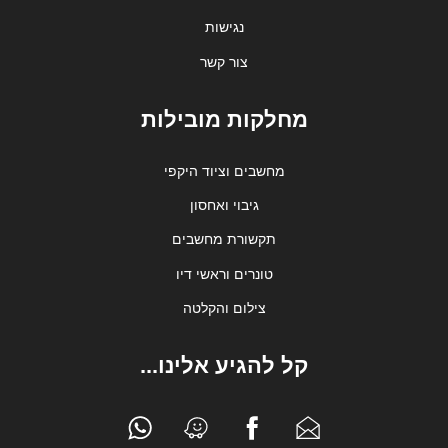
נגישות
צור קשר
מחלקות מובילות
מחשבים וציוד היקפי
גיבוי ואחסון
תקשורת מחשבים
טונרים וראשי דיו
צילום והקלטה
קל להגיע אלינו...