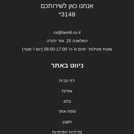
אנחנו כאן לשירותכם
*3148
cs@tamlil.co.il
המלאכה 15, אור יהודה
שעות פעילות: ימים א'-ה' 08:00-17:00 (יום ו' סגור)
ניווט באתר
דף הבית
אודות
בלוג
מפת אתר
תקנון
מדיניות הפרטיות