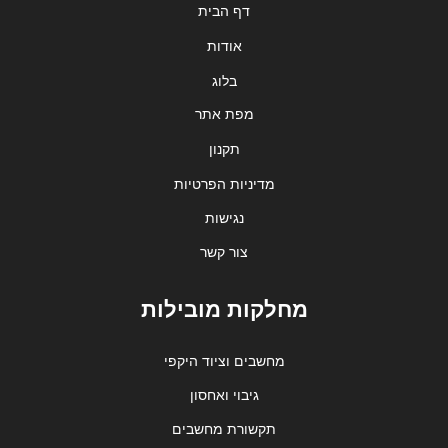
דף הבית
אודות
בלוג
מפת אתר
תקנון
מדיניות הפרטיות
נגישות
צור קשר
מחלקות מובילות
מחשבים וציוד היקפי
גיבוי ואחסון
תקשורת מחשבים