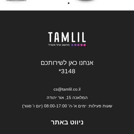
אנחנו כאן לשירותכם
*3148
cs@tamlil.co.il
המלאכה 15, אור יהודה
שעות פעילות: ימים א'-ה' 08:00-17:00 (יום ו' סגור)
ניווט באתר