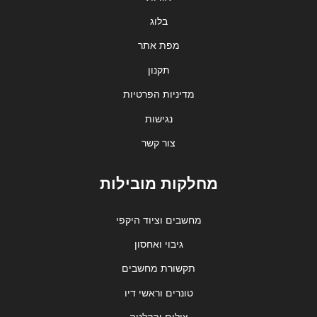
בלוג
מפת אתר
תקנון
מדיניות הפרטיות
נגישות
צור קשר
מחלקות מובילות
מחשבים וציוד היקפי
גיבוי ואחסון
תקשורת מחשבים
טונרים וראשי דיו