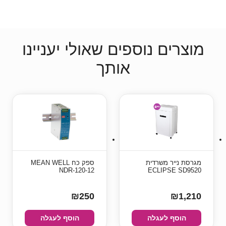
מוצרים נוספים שאולי יעניינו
אותך
מגרסת נייר משרדית
ספק כח MEAN WELL
NDR-120-12
ECLIPSE SD9520
₪250
₪1,210
הוסף לעגלה
הוסף לעגלה