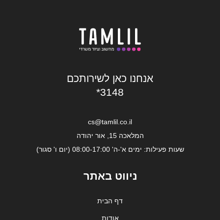
אנחנו כאן לשירותכם
*3148
cs@tamlil.co.il
המלאכה 15, אור יהודה
שעות פעילות: ימים א'-ה' 08:00-17:00 (יום ו' סגור)
ניווט באתר
דף הבית
אודות