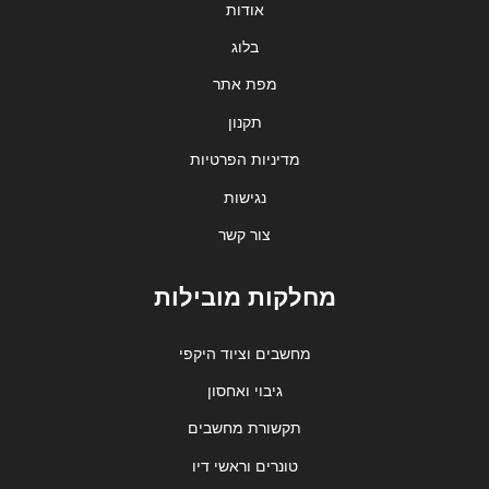
אודות
בלוג
מפת אתר
תקנון
מדיניות הפרטיות
נגישות
צור קשר
מחלקות מובילות
מחשבים וציוד היקפי
גיבוי ואחסון
תקשורת מחשבים
טונרים וראשי דיו