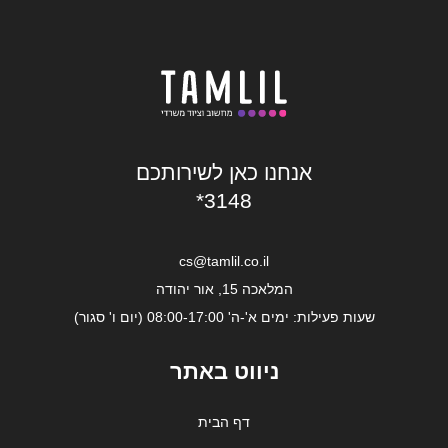
אנחנו כאן לשירותכם
*3148
cs@tamlil.co.il
המלאכה 15, אור יהודה
שעות פעילות: ימים א'-ה' 08:00-17:00 (יום ו' סגור)
ניווט באתר
דף הבית