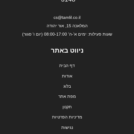
cs@tamlil.co.il
המלאכה 15, אור יהודה
שעות פעילות: ימים א'-ה' 08:00-17:00 (יום ו' סגור)
ניווט באתר
דף הבית
אודות
בלוג
מפת אתר
תקנון
מדיניות הפרטיות
נגישות