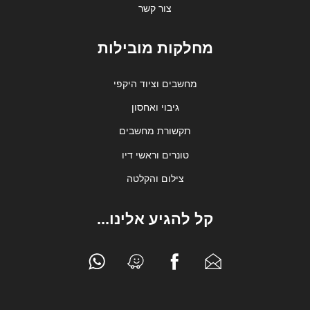
צור קשר
מחלקות מובילות
מחשבים וציוד היקפי
גיבוי ואחסון
תקשורת מחשבים
טונרים וראשי דיו
צילום והקלטה
קל להגיע אלינו...