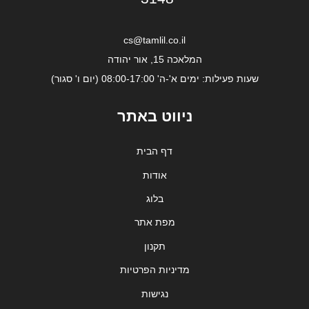
cs@tamlil.co.il
המלאכה 15, אור יהודה
שעות פעילות: ימים א'-ה' 08:00-17:00 (יום ו' סגור)
ניווט באתר
דף הבית
אודות
בלוג
מפת אתר
תקנון
מדיניות הפרטיות
נגישות