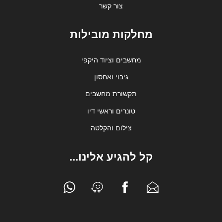
צור קשר
מחלקות מובילות
מחשבים וציוד היקפי
גיבוי ואחסון
תקשורת מחשבים
טונרים וראשי דיו
צילום והקלטה
קל להגיע אלינו...