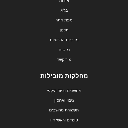
אודות
בלוג
מפת אתר
תקנון
מדיניות הפרטיות
נגישות
צור קשר
מחלקות מובילות
מחשבים וציוד היקפי
גיבוי ואחסון
תקשורת מחשבים
טונרים וראשי דיו