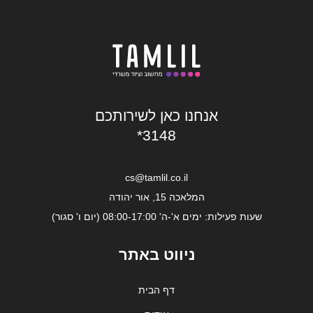
אנחנו כאן לשירותכם
*3148
cs@tamlil.co.il
המלאכה 15, אור יהודה
שעות פעילות: ימים א'-ה' 08:00-17:00 (יום ו' סגור)
ניווט באתר
דף הבית