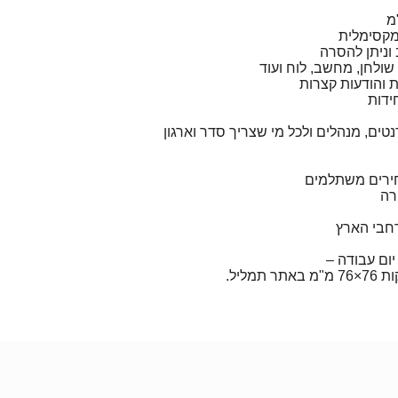
מקסימלית
 וניתן להסרה
שולחן, מחשב, לוח ועוד
ת והודעות קצרות
ים, מנהלים ולכל מי שצריך סדר וארגון
חירים משתלמים
רה
חבי הארץ
יום עבודה –
מליל.