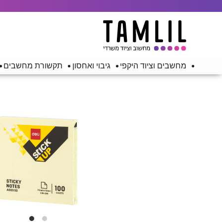
מחשבים וציוד היקפי
גיבוי ואחסון
תקשורת מחשבים