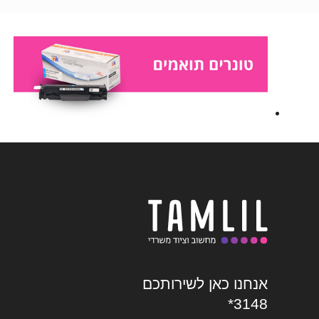
אנחנו כאן לשירותכם
*3148