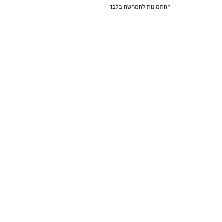
* התמונות להמחשה בלבד