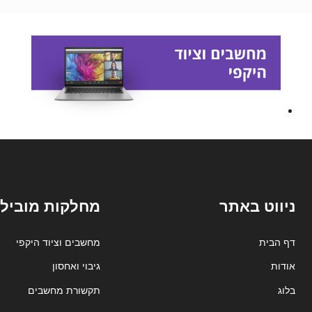
ניווט באתר
מחלקות מובילו
דף הבית
מחשבים וציוד היקפי
אודות
גיבוי ואחסון
בלוג
תקשורת מחשבים