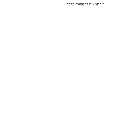
* התמונות להמחשה בלבד