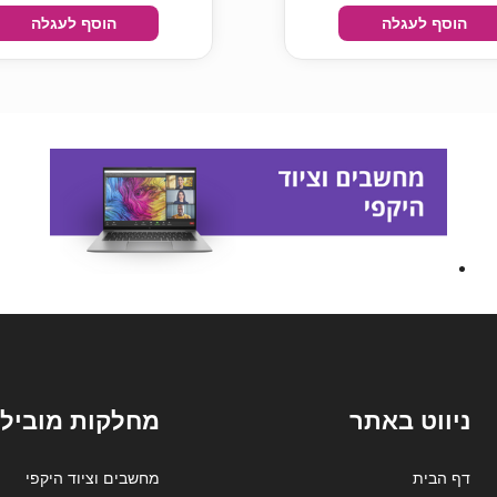
הוסף לעגלה
הוסף לעגלה
ניווט באתר
מחלקות מובילו
דף הבית
מחשבים וציוד היקפי