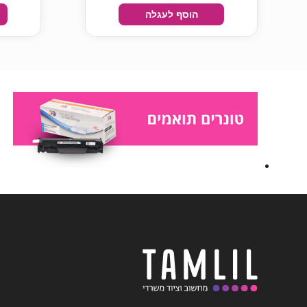
הוסף לעגלה