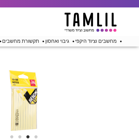
מחשבים וציוד היקפי
גיבוי ואחסון
תקשורת מחשבים