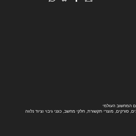
ם המחשוב העולמי
סורקים, מוצרי תקשורת, חלקי מחשב, כונני גיבוי וציוד נלווה