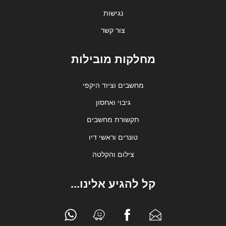
נגישות
צור קשר
מחלקות מובילות
מחשבים וציוד היקפי
גיבוי ואחסון
תקשורת מחשבים
טונרים וראשי דיו
צילום והקלטה
קל להגיע אלינו...