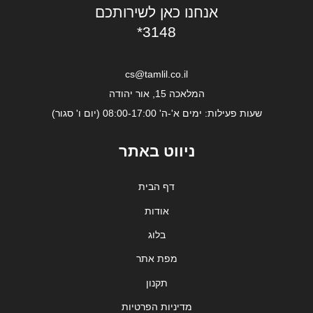
אנחנו כאן לשירותכם
*3148
cs@tamlil.co.il
המלאכה 15, אור יהודה
שעות פעילות: ימים א'-ה' 08:00-17:00 (יום ו' סגור)
ניווט באתר
דף הבית
אודות
בלוג
מפת אתר
תקנון
מדיניות הפרטיות