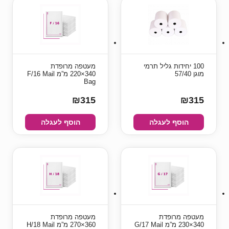
100 יחידות גליל תרמי
מעטפה מרופדת
מוגן 57/40
340×220 מ”מ F/16 Mail
Bag
₪315
₪315
הוסף לעגלה
הוסף לעגלה
מעטפה מרופדת
מעטפה מרופדת
340×230 מ”מ G/17 Mail
360×270 מ”מ H/18 Mail