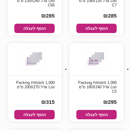
List גודל 108X128 מ”מ
List גודל 135X240 מ”מ
C65
C7
₪285
₪285
הוסף לעגלה
הוסף לעגלה
1,000 מעטפות Packing
1,000 מעטפות Packing
List גודל 180X240 מ”מ
List גודל 200X270 מ”מ
C5
₪315
₪295
הוסף לעגלה
הוסף לעגלה