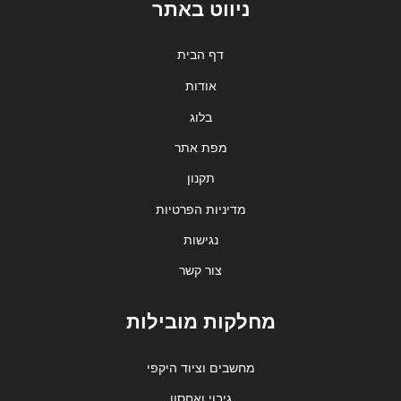
ניווט באתר
דף הבית
אודות
בלוג
מפת אתר
תקנון
מדיניות הפרטיות
נגישות
צור קשר
מחלקות מובילות
מחשבים וציוד היקפי
גיבוי ואחסון