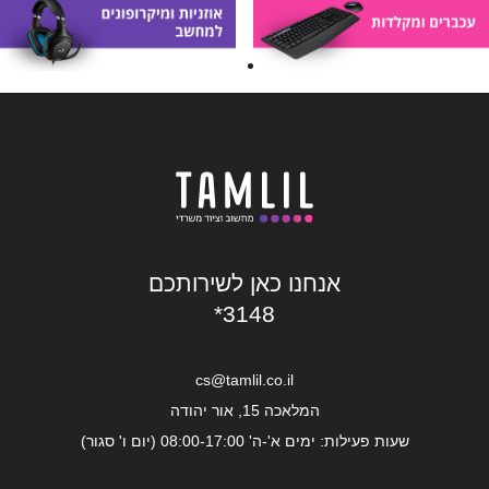
אנחנו כאן לשירותכם
*3148
cs@tamlil.co.il
המלאכה 15, אור יהודה
שעות פעילות: ימים א'-ה' 08:00-17:00 (יום ו' סגור)