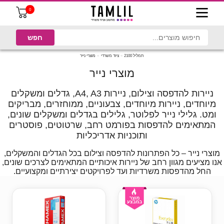
0
תמליל 2100
ציוד משרדי
מוצרי נייר
מוצרי נייר
ניירות להדפסה וצילום, ניירות A4, A3, גדלים ומשקלים
מיוחדים, ניירות מיוחדים, צבעוניים, ממוחזרים, מבריקים
ומט. גלילי נייר לפלוטר, גלילים בגדלים ומשקלים שונים,
המתאימים להדפסות בפורמט רחב, שרטוטים, פוסטרים
ותוכניות אדריכליות
מוצרי נייר – כל הפתרונות להדפסה וצילום בכל הגדלים והמשקלים,
אנו מציעים מגוון רחב של ניירות איכותיים המתאימים לצרכים שונים,
החל מהדפסות משרדיות ועד לפרויקטים יצירתיים ומקצועיים.