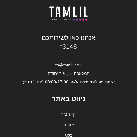
אנחנו כאן לשירותכם
*3148
cs@tamlil.co.il
המלאכה 15, אור יהודה
שעות פעילות: ימים א'-ה' 08:00-17:00 (יום ו' סגור)
ניווט באתר
דף הבית
אודות
בלוג