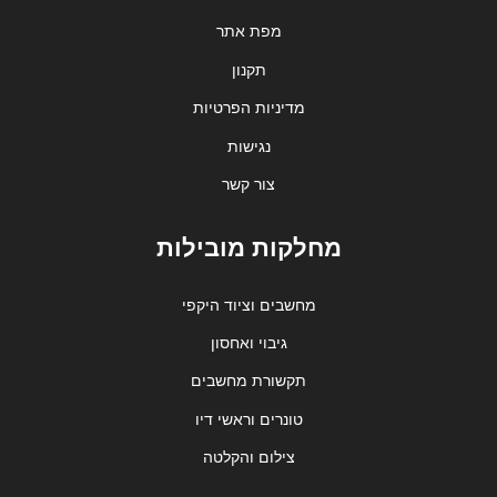
מפת אתר
תקנון
מדיניות הפרטיות
נגישות
צור קשר
מחלקות מובילות
מחשבים וציוד היקפי
גיבוי ואחסון
תקשורת מחשבים
טונרים וראשי דיו
צילום והקלטה