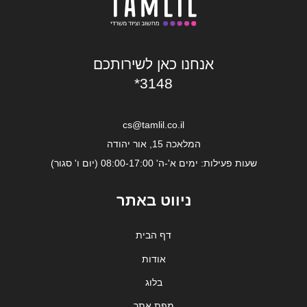
אנחנו כאן לשירותכם
*3148
cs@tamlil.co.il
המלאכה 15, אור יהודה
שעות פעילות: ימים א'-ה' 08:00-17:00 (יום ו' סגור)
ניווט באתר
דף הבית
אודות
בלוג
מפת אתר