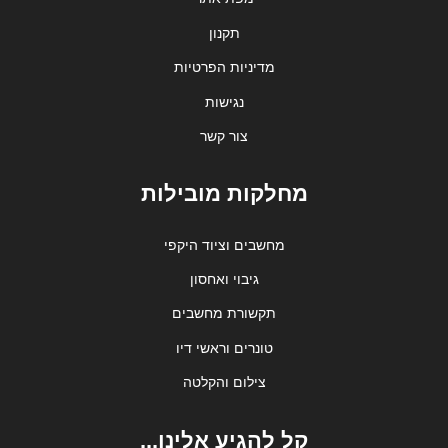
תקנון
מדיניות הפרטיות
נגישות
צור קשר
מחלקות מובילות
מחשבים וציוד היקפי
גיבוי ואחסון
תקשורת מחשבים
טונרים וראשי דיו
צילום והקלטה
קל להגיע אלינו...