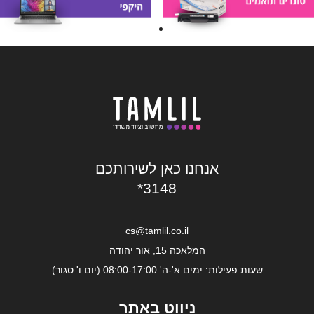
אנחנו כאן לשירותכם
*3148
cs@tamlil.co.il
המלאכה 15, אור יהודה
שעות פעילות: ימים א'-ה' 08:00-17:00 (יום ו' סגור)
ניווט באתר