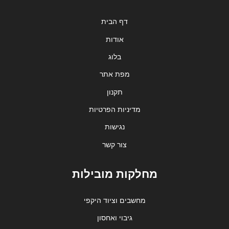
דף הבית
אודות
בלוג
מפת אתר
תקנון
מדיניות הפרטיות
נגישות
צור קשר
מחלקות מובילות
מחשבים וציוד היקפי
גיבוי ואחסון