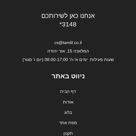
אנחנו כאן לשירותכם
*3148
cs@tamlil.co.il
המלאכה 15, אור יהודה
שעות פעילות: ימים א'-ה' 08:00-17:00 (יום ו' סגור)
ניווט באתר
דף הבית
אודות
בלוג
מפת אתר
תקנון