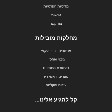
מדיניות הפרטיות
נגישות
צור קשר
מחלקות מובילות
מחשבים וציוד היקפי
גיבוי ואחסון
תקשורת מחשבים
טונרים וראשי דיו
צילום והקלטה
קל להגיע אלינו...