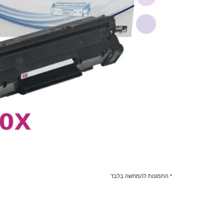
* התמונות להמחשה בלבד