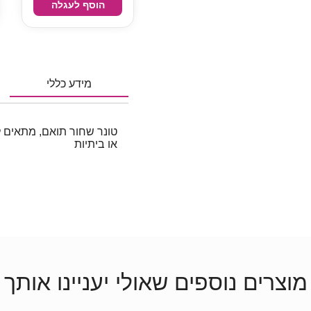
הוסף לעגלה
מידע כללי
או ביתיות
מוצרים נוספים שאולי יעניינו אותך