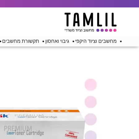
מחשבים וציוד היקפי
גיבוי ואחסון
תקשורת מחשבים