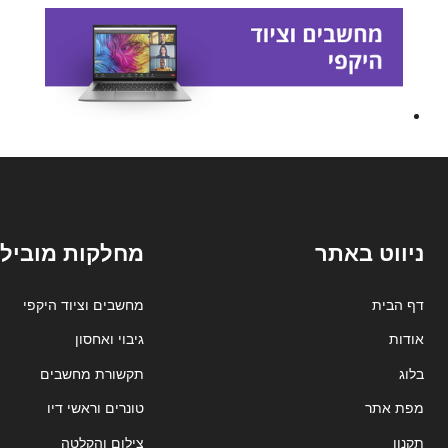
ניווט באתר
מחלקות מובילו
דף הבית
מחשבים וציוד היקפי
אודות
גיבוי ואחסון
בלוג
תקשורת מחשבים
מפת אתר
טונרים וראשי דיו
תקנון
צילום והקלטה