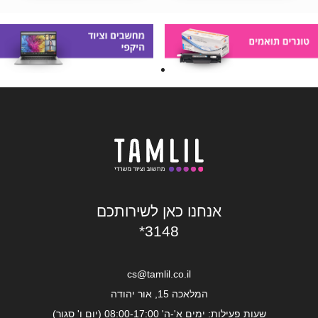
אנחנו כאן לשירותכם
*3148
cs@tamlil.co.il
המלאכה 15, אור יהודה
שעות פעילות: ימים א'-ה' 08:00-17:00 (יום ו' סגור)