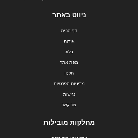
ניווט באתר
דף הבית
אודות
בלוג
מפת אתר
תקנון
מדיניות הפרטיות
נגישות
צור קשר
מחלקות מובילות