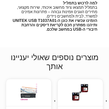
למה לרכוש בתמליל
בתמליל תמצאו ציוד מחשוב איכותי, שירות מקצועי,
מחירים הוגנים וזמינות גבוהה – פתרונות אמינים
למשרד, לבית ולמחשבים ניידים.
הזמינו עכשיו את כונן ה-UNITEK USB T1037A01
ותיהנו מפתרון חכם לקריאת דיסקים והרחבת
חיבורי ה-USB במחשב שלכם.
מוצרים נוספים שאולי יעניינו
אותך