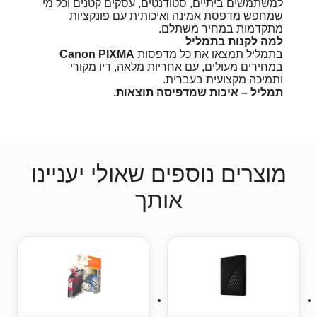
למשתמשים ביתיים, סטודנטים, עסקים קטנים וכל מי
שמחפש מדפסת אמינה ואיכותית עם פונקציות
מתקדמות במחיר משתלם.
למה לקנות בתמליל
בתמליל תמצאו את כל מדפסות
Canon PIXMA
במחירים מעולים, עם אחריות מלאה, דיו מקורי
ותמיכה מקצועית בעברית.
תמליל – איכות שמדפיסה תוצאות.
מוצרים נוספים שאולי יעניינו
אותך