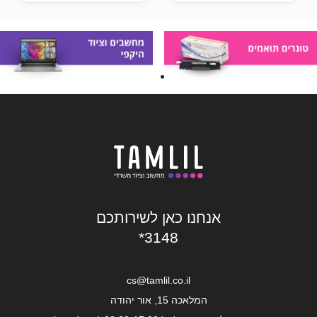
אנחנו כאן לשירותכם
*3148
cs@tamlil.co.il
המלאכה 15, אור יהודה