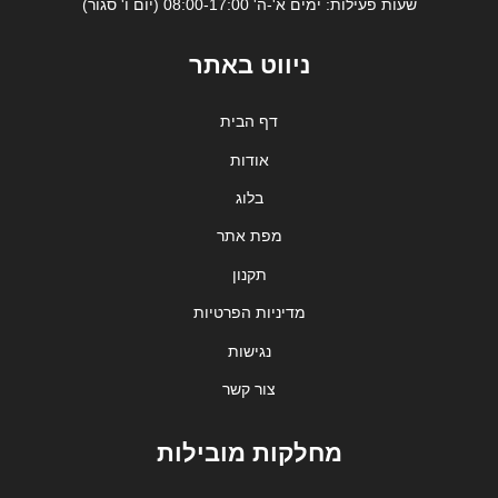
שעות פעילות: ימים א'-ה' 08:00-17:00 (יום ו' סגור)
ניווט באתר
דף הבית
אודות
בלוג
מפת אתר
תקנון
מדיניות הפרטיות
נגישות
צור קשר
מחלקות מובילות