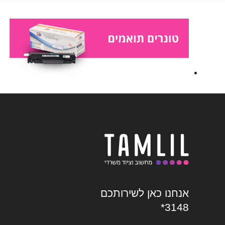
אנחנו כאן לשירותכם
*3148