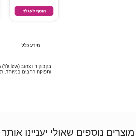
הוסף לעגלה
מידע כללי
ותפוקה רחבים במיוחד, תואם ל
מוצרים נוספים שאולי יעניינו אותך