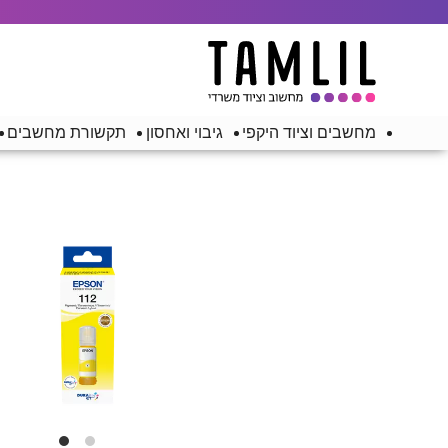
מחשבים וציוד היקפי
גיבוי ואחסון
תקשורת מחשבים