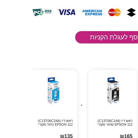
ראש דיו (C13T06C14A)
ראש דיו (C13T06C24A)
EPSON 112 שחור מקורי
EPSON 112 כחול מקורי
EPSON 112 אדום 
₪135
₪135
₪165