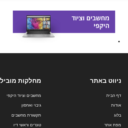
ניווט באתר
מחלקות מובילו
דף הבית
מחשבים וציוד היקפי
אודות
גיבוי ואחסון
בלוג
תקשורת מחשבים
מפת אתר
טונרים וראשי דיו