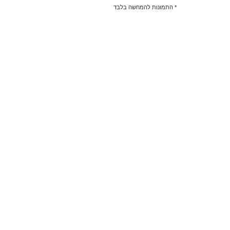
* התמונות להמחשה בלבד