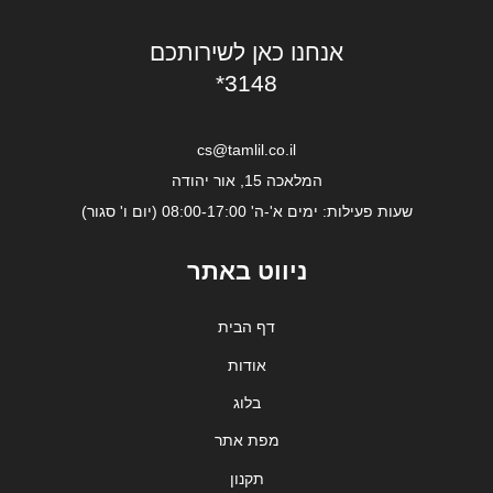
אנחנו כאן לשירותכם
*3148
cs@tamlil.co.il
המלאכה 15, אור יהודה
שעות פעילות: ימים א'-ה' 08:00-17:00 (יום ו' סגור)
ניווט באתר
דף הבית
אודות
בלוג
מפת אתר
תקנון