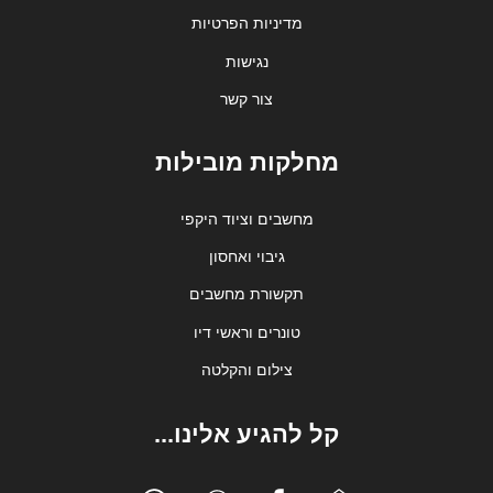
מדיניות הפרטיות
נגישות
צור קשר
מחלקות מובילות
מחשבים וציוד היקפי
גיבוי ואחסון
תקשורת מחשבים
טונרים וראשי דיו
צילום והקלטה
קל להגיע אלינו...