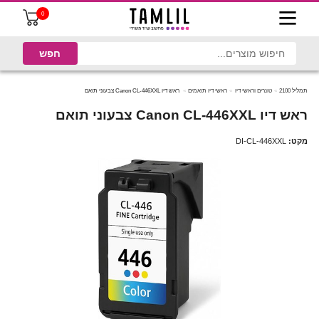
0
תמליל 2100
טונרים וראשי דיו
ראשי דיו תואמים
ראש דיו Canon CL-446XXL צבעוני תואם
ראש דיו Canon CL-446XXL צבעוני תואם
מקט:
DI-CL-446XXL