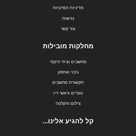
מדיניות הפרטיות
נגישות
צור קשר
מחלקות מובילות
מחשבים וציוד היקפי
גיבוי ואחסון
תקשורת מחשבים
טונרים וראשי דיו
צילום והקלטה
קל להגיע אלינו...