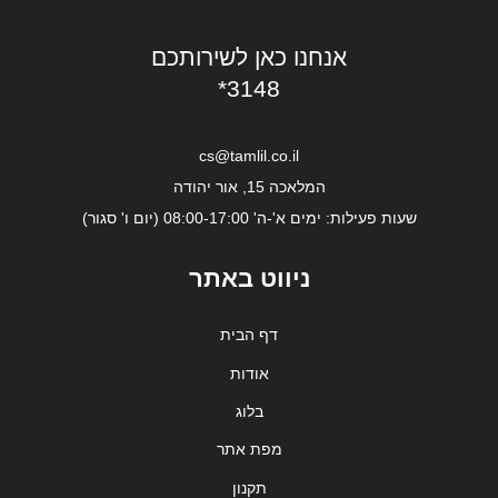
אנחנו כאן לשירותכם
*3148
cs@tamlil.co.il
המלאכה 15, אור יהודה
שעות פעילות: ימים א'-ה' 08:00-17:00 (יום ו' סגור)
ניווט באתר
דף הבית
אודות
בלוג
מפת אתר
תקנון