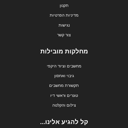
תקנון
מדיניות הפרטיות
נגישות
צור קשר
מחלקות מובילות
מחשבים וציוד היקפי
גיבוי ואחסון
תקשורת מחשבים
טונרים וראשי דיו
צילום והקלטה
קל להגיע אלינו...