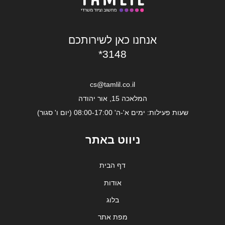
אנחנו כאן לשירותכם
*3148
cs@tamlil.co.il
המלאכה 15, אור יהודה
שעות פעילות: ימים א'-ה' 08:00-17:00 (יום ו' סגור)
ניווט באתר
דף הבית
אודות
בלוג
מפת אתר