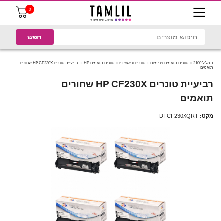
0
תמליל 2100
טונרים תואמים פרימיום
טונרים וראשי דיו
טונרים תואמים HP
רביעיית טונרים HP CF230X שחורים
תואמים
רביעיית טונרים HP CF230X שחורים
תואמים
מקט:
DI-CF230XQRT