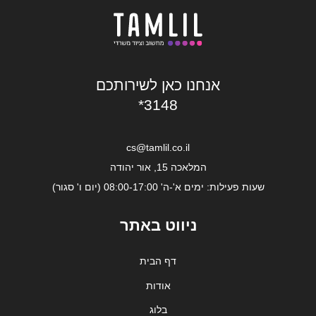
אנחנו כאן לשירותכם
*3148
cs@tamlil.co.il
המלאכה 15, אור יהודה
שעות פעילות: ימים א'-ה' 08:00-17:00 (יום ו' סגור)
ניווט באתר
דף הבית
אודות
בלוג