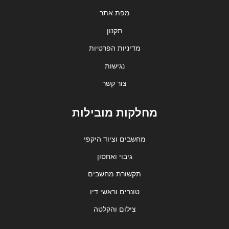
מפת אתר
תקנון
מדיניות הפרטיות
נגישות
צור קשר
מחלקות מובילות
מחשבים וציוד היקפי
גיבוי ואחסון
תקשורת מחשבים
טונרים וראשי דיו
צילום והקלטה