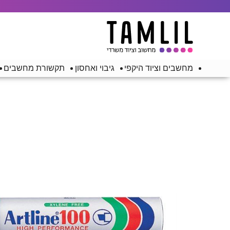
מחשבים וציוד היקפי
גיבוי ואחסון
תקשורת מחשבים