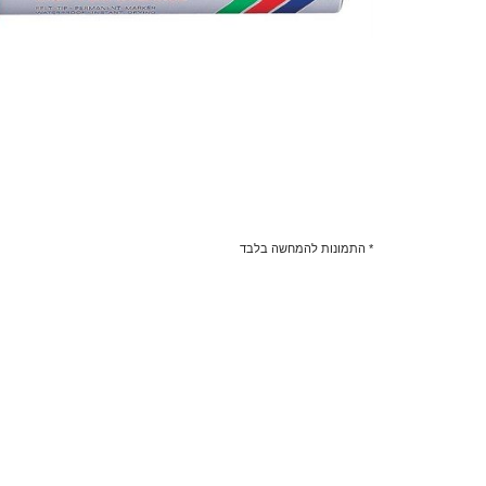
* התמונות להמחשה בלבד