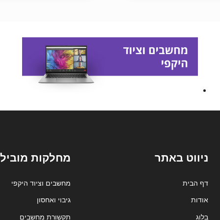
ניווט באתר
מחלקות מובילו
דף הבית
מחשבים וציוד היקפי
אודות
גיבוי ואחסון
בלוג
תקשורת מחשבים