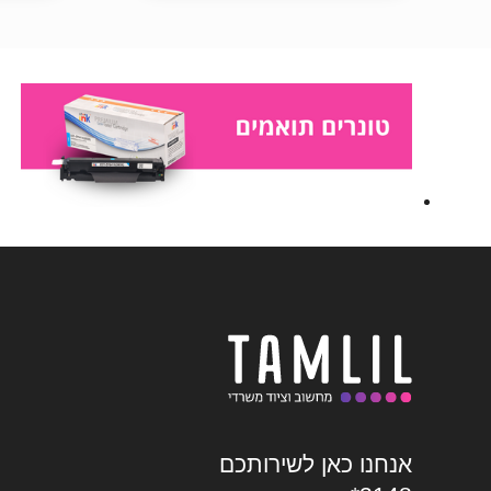
אנחנו כאן לשירותכם