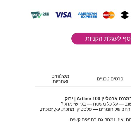
משלוחים
פרטים טכניים
ואחריות
 שוב — על כל משטח — בלי שיימחק?
רחב של חומרים — פלסטיק, מתכת, עץ, זכוכית,
ת ואינו נמחק גם בתנאים קשים.