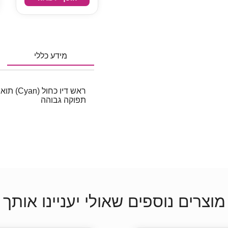
מידע כללי
תפוקה גבוהה
מוצרים נוספים שאולי יעניינו אותך