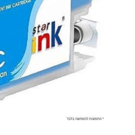
* התמונות להמחשה בלבד