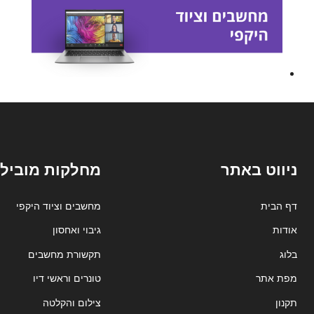
ניווט באתר
מחלקות מובילו
דף הבית
מחשבים וציוד היקפי
אודות
גיבוי ואחסון
בלוג
תקשורת מחשבים
מפת אתר
טונרים וראשי דיו
תקנון
צילום והקלטה