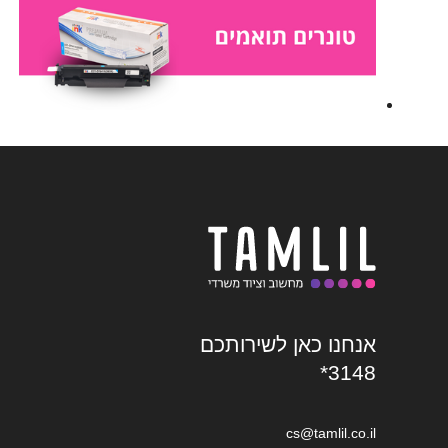
אנחנו כאן לשירותכם
*3148
cs@tamlil.co.il