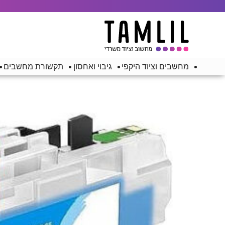
מחשבים וציוד היקפי
גיבוי ואחסון
תקשורת מחשבים